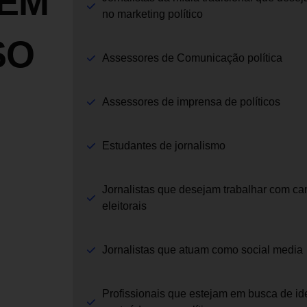
UEM
no marketing político
SO
Assessores de Comunicação política
Assessores de imprensa de políticos
Estudantes de jornalismo
Jornalistas que desejam trabalhar com 
eleitorais
Jornalistas que atuam como social media
Profissionais que estejam em busca de id