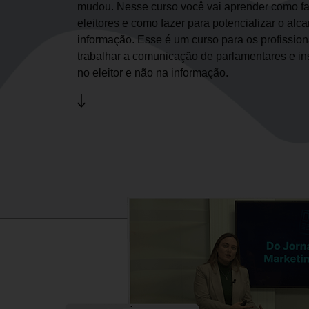
mudou. Nesse curso você vai aprender como fa
eleitores e como fazer para potencializar o alc
informação. Esse é um curso para os profissio
trabalhar a comunicação de parlamentares e in
no eleitor e não na informação.