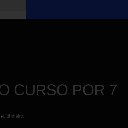
O CURSO POR 7
eu dinheiro.